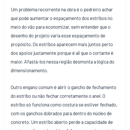
Um problema recorrente na obra é o pedreiro achar
que pode aumentar o espaçamento dos estribos no
meio do vão para economizar, sem entender que o
desenho do projeto varia esse espaçamento de
propósito. Os estribos aparecem mais juntos perto
dos apoios justamente porque é ali que o cortante é
maior. Afastá-los nessa região desmonta a lógica do
dimensionamento.
Outro engano comum é abrir o gancho de fechamento
do estribo ou não fechar corretamente o anel. O
estribo só funciona como costura se estiver fechado,
com os ganchos dobrados para dentro do núcleo de
concreto. Um estribo aberto perde a capacidade de