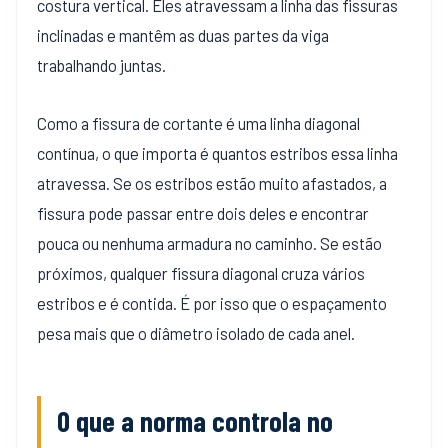
costura vertical. Eles atravessam a linha das fissuras
inclinadas e mantêm as duas partes da viga
trabalhando juntas.
Como a fissura de cortante é uma linha diagonal
contínua, o que importa é quantos estribos essa linha
atravessa. Se os estribos estão muito afastados, a
fissura pode passar entre dois deles e encontrar
pouca ou nenhuma armadura no caminho. Se estão
próximos, qualquer fissura diagonal cruza vários
estribos e é contida. É por isso que o espaçamento
pesa mais que o diâmetro isolado de cada anel.
O que a norma controla no