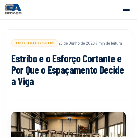
25 de Junho de 2026
·
7 min de leitura
ENGENHARIA E PROJETOS
Estribo e o Esforço Cortante e
Por Que o Espaçamento Decide
a Viga