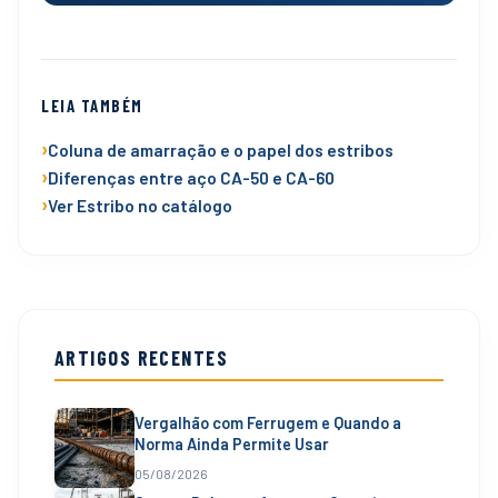
LEIA TAMBÉM
Coluna de amarração e o papel dos estribos
Diferenças entre aço CA-50 e CA-60
Ver Estribo no catálogo
ARTIGOS RECENTES
Vergalhão com Ferrugem e Quando a
Norma Ainda Permite Usar
05/08/2026