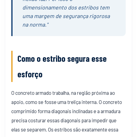
dimensionamento dos estribos tem
uma margem de segurança rigorosa
na norma."
Como o estribo segura esse
esforço
O concreto armado trabalha, na região próxima ao
apoio, como se fosse uma treliça interna. O concreto
comprimido forma diagonais inclinadas e a armadura
precisa costurar essas diagonais para impedir que
elas se separem. Os estribos são exatamente essa