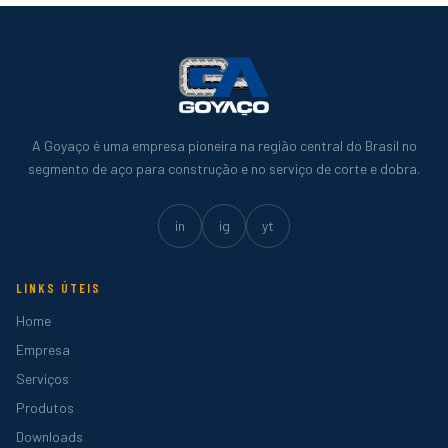
A Goyaço é uma empresa pioneira na região central do Brasil no
segmento de aço para construção e no serviço de corte e dobra.
in
ig
yt
LINKS ÚTEIS
Home
Empresa
Serviços
Produtos
Downloads