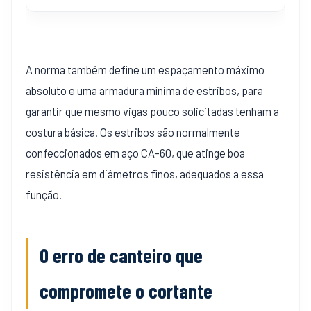
A norma também define um espaçamento máximo
absoluto e uma armadura mínima de estribos, para
garantir que mesmo vigas pouco solicitadas tenham a
costura básica. Os estribos são normalmente
confeccionados em aço CA-60, que atinge boa
resistência em diâmetros finos, adequados a essa
função.
O erro de canteiro que
compromete o cortante