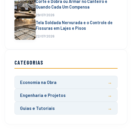
Corte e Dobra ou Armar no Canteiro e
Quando Cada Um Compensa
29/07/2026
Tela Soldada Nervurada e o Controle de
Fissuras em Lajes e Pisos
22/07/2026
CATEGORIAS
Economia na Obra
Engenharia e Projetos
Guias e Tutoriais