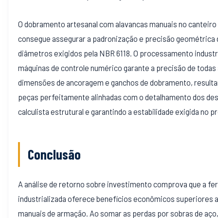
O dobramento artesanal com alavancas manuais no canteiro
consegue assegurar a padronização e precisão geométrica
diâmetros exigidos pela NBR 6118. O processamento industr
máquinas de controle numérico garante a precisão de todas
dimensões de ancoragem e ganchos de dobramento, result
peças perfeitamente alinhadas com o detalhamento dos de
calculista estrutural e garantindo a estabilidade exigida no p
Conclusão
A análise de retorno sobre investimento comprova que a f
industrializada oferece benefícios econômicos superiores
manuais de armação. Ao somar as perdas por sobras de aço