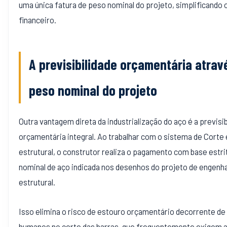
uma única fatura de peso nominal do projeto, simplificando 
financeiro.
A previsibilidade orçamentária atrav
peso nominal do projeto
Outra vantagem direta da industrialização do aço é a previsib
orçamentária integral. Ao trabalhar com o sistema de Corte
estrutural, o construtor realiza o pagamento com base estr
nominal de aço indicada nos desenhos do projeto de engenha
estrutural.
Isso elimina o risco de estouro orçamentário decorrente de
humanos no corte das barras, que frequentemente exigem 