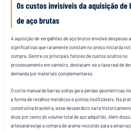
Os custos invisíveis da aquisição de 
de aço brutas
A aquisição de vergalhões de aço brutos envolve despesas 
significativas que raramente constam no preço inicial da nota
compra. Dentre os principais fatores de custos ocultos no
processamento em canteiro, destacam-se a taxa real de des
demanda por materiais complementares.
O corte manual de barras soltas gera perdas geométricas in
a forma de retalhos metálicos e pontas inutilizáveis. Na prát
construtiva brasileira, esse desperdício varia historicament
doze por cento do volume total de aço adquirido. Além diss
artesanal exige a compra de arame recozido para a amarraç