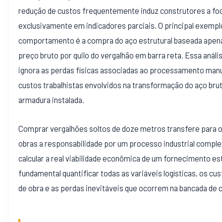
redução de custos frequentemente induz construtores a fo
exclusivamente em indicadores parciais. O principal exemp
comportamento é a compra do aço estrutural baseada apen
preço bruto por quilo do vergalhão em barra reta. Essa anális
ignora as perdas físicas associadas ao processamento manu
custos trabalhistas envolvidos na transformação do aço bru
armadura instalada.
Comprar vergalhões soltos de doze metros transfere para o
obras a responsabilidade por um processo industrial comple
calcular a real viabilidade econômica de um fornecimento est
fundamental quantificar todas as variáveis logísticas, os cu
de obra e as perdas inevitáveis que ocorrem na bancada de 