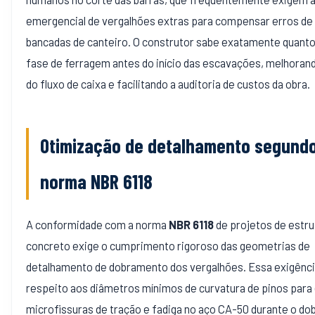
emergencial de vergalhões extras para compensar erros de
bancadas de canteiro. O construtor sabe exatamente quanto
fase de ferragem antes do início das escavações, melhoran
do fluxo de caixa e facilitando a auditoria de custos da obra.
Otimização de detalhamento segundo
norma NBR 6118
A conformidade com a norma
NBR 6118
de projetos de estru
concreto exige o cumprimento rigoroso das geometrias de
detalhamento de dobramento dos vergalhões. Essa exigência
respeito aos diâmetros mínimos de curvatura de pinos para 
microfissuras de tração e fadiga no aço CA-50 durante o d