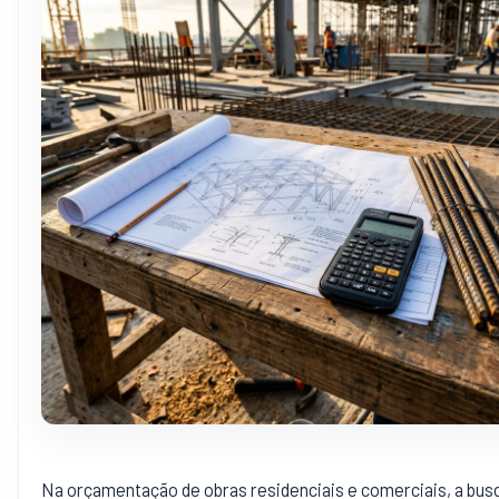
Na orçamentação de obras residenciais e comerciais, a bus