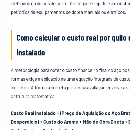
eletrodos ou discos de corte de desgaste rápido e a manut
periódica de equipamentos de dobra manuais ou elétricos.
Como calcular o custo real por quilo
instalado
A metodologia para obter o custo financeiro final do aço po
formas exige a aplicação de uma equação integrada de custo
indiretos. A fórmula correta para essa avaliação envolve a s
estrutura matemática.
Custo Real Instalado = (Preço de Aquisição do Aço Brut
Desperdício) + Custo do Arame + Mão de Obra Direta +