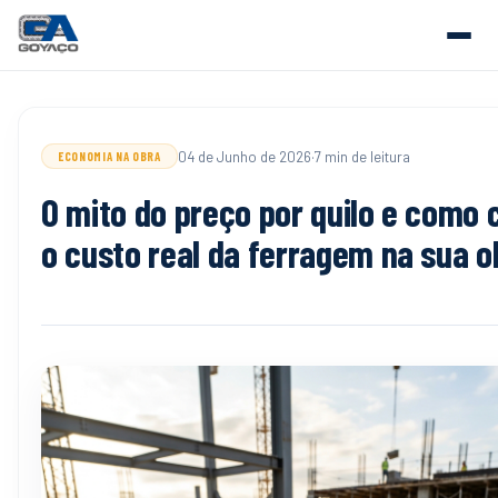
04 de Junho de 2026
·
7 min de leitura
ECONOMIA NA OBRA
O mito do preço por quilo e como 
o custo real da ferragem na sua o