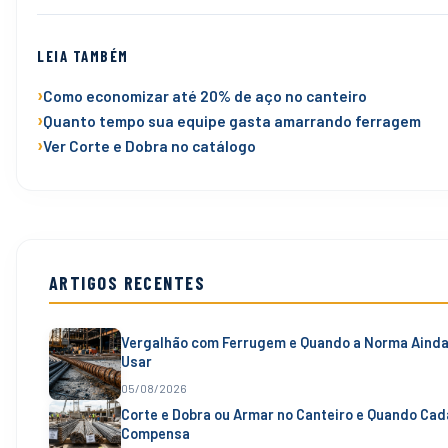
LEIA TAMBÉM
Como economizar até 20% de aço no canteiro
Quanto tempo sua equipe gasta amarrando ferragem
Ver Corte e Dobra no catálogo
ARTIGOS RECENTES
Vergalhão com Ferrugem e Quando a Norma Ainda
Usar
05/08/2026
Corte e Dobra ou Armar no Canteiro e Quando Ca
Compensa