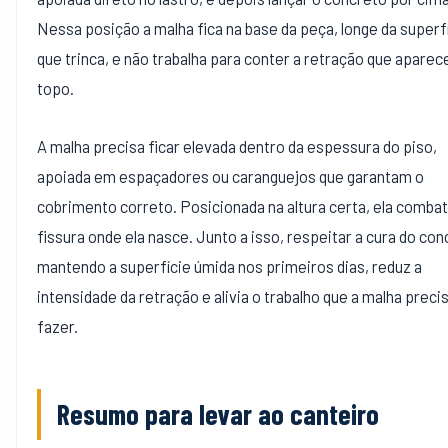
Nessa posição a malha fica na base da peça, longe da superf
que trinca, e não trabalha para conter a retração que aparec
topo.
A malha precisa ficar elevada dentro da espessura do piso,
apoiada em espaçadores ou caranguejos que garantam o
cobrimento correto. Posicionada na altura certa, ela combat
fissura onde ela nasce. Junto a isso, respeitar a cura do con
mantendo a superfície úmida nos primeiros dias, reduz a
intensidade da retração e alivia o trabalho que a malha preci
fazer.
Resumo para levar ao canteiro