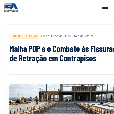
09 de Julho de 2026
·
6 min de leitura
GUIAS E TUTORIAIS
Malha POP e o Combate às Fissura
de Retração em Contrapisos