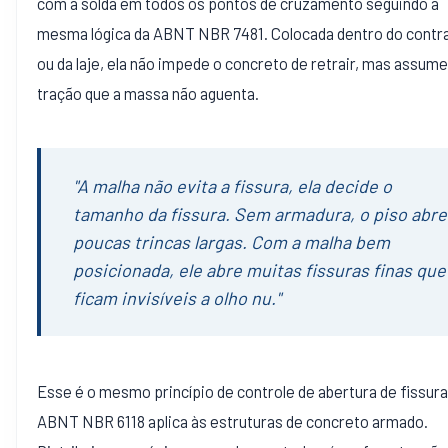
com a solda em todos os pontos de cruzamento seguindo a
mesma lógica da ABNT NBR 7481. Colocada dentro do contr
ou da laje, ela não impede o concreto de retrair, mas assume
tração que a massa não aguenta.
"A malha não evita a fissura, ela decide o
tamanho da fissura. Sem armadura, o piso abre
poucas trincas largas. Com a malha bem
posicionada, ele abre muitas fissuras finas que
ficam invisíveis a olho nu."
Esse é o mesmo princípio de controle de abertura de fissura
ABNT NBR 6118 aplica às estruturas de concreto armado.