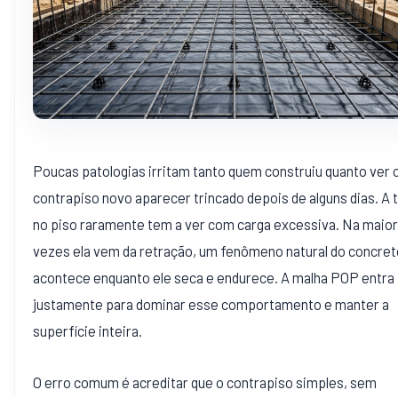
Poucas patologias irritam tanto quem construiu quanto ver 
contrapiso novo aparecer trincado depois de alguns dias. A t
no piso raramente tem a ver com carga excessiva. Na maior
vezes ela vem da retração, um fenômeno natural do concret
acontece enquanto ele seca e endurece. A malha POP entra
justamente para dominar esse comportamento e manter a
superfície inteira.
O erro comum é acreditar que o contrapiso simples, sem