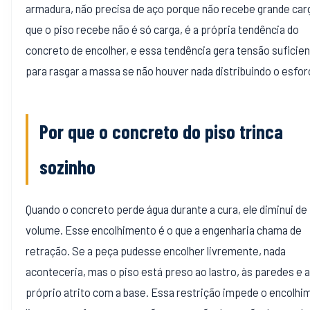
armadura, não precisa de aço porque não recebe grande car
que o piso recebe não é só carga, é a própria tendência do
concreto de encolher, e essa tendência gera tensão suficie
para rasgar a massa se não houver nada distribuindo o esfor
Por que o concreto do piso trinca
sozinho
Quando o concreto perde água durante a cura, ele diminui de
volume. Esse encolhimento é o que a engenharia chama de
retração. Se a peça pudesse encolher livremente, nada
aconteceria, mas o piso está preso ao lastro, às paredes e 
próprio atrito com a base. Essa restrição impede o encolhi